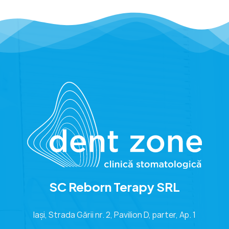
SC Reborn Terapy SRL
Iași, Strada Gării nr. 2, Pavilion D, parter, Ap. 1